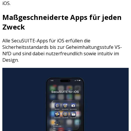
iOS.
Maßgeschneiderte Apps für jeden
Zweck
Alle SecuSUITE-Apps für iOS erfüllen die
Sicherheitsstandards bis zur Geheimhaltungsstufe VS-
NfD und sind dabei nutzerfreundlich sowie intuitiv im
Design.