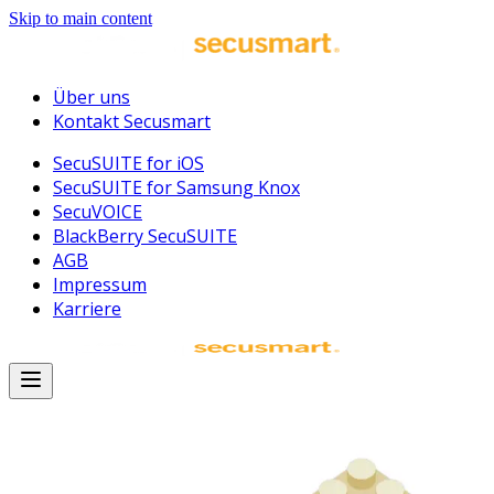
Skip to main content
Über uns
Kontakt Secusmart
SecuSUITE for iOS
SecuSUITE for Samsung Knox
SecuVOICE
BlackBerry SecuSUITE
AGB
Impressum
Karriere