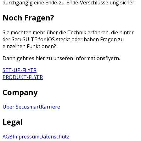
durchgängig eine Ende-zu-Ende-Verschlüsselung sicher.
Noch Fragen?
Sie möchten mehr über die Technik erfahren, die hinter
der SecuSUITE for iOS steckt oder haben Fragen zu
einzelnen Funktionen?
Dann geht es hier zu unseren Informationsflyern.
SET-UP-FLYER
PRODUKT-FLYER
Company
Über Secusmart
Karriere
Legal
AGB
Impressum
Datenschutz