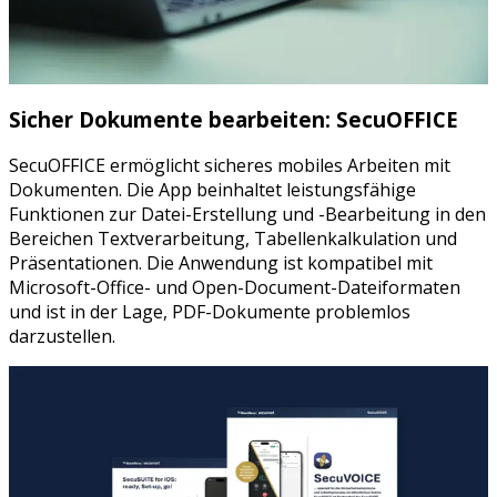
Sicher Dokumente bearbeiten: SecuOFFICE
SecuOFFICE ermöglicht sicheres mobiles Arbeiten mit
Dokumenten. Die App beinhaltet leistungsfähige
Funktionen zur Datei-Erstellung und -Bearbeitung in den
Bereichen Textverarbeitung, Tabellenkalkulation und
Präsentationen. Die Anwendung ist kompatibel mit
Microsoft-Office- und Open-Document-Dateiformaten
und ist in der Lage, PDF-Dokumente problemlos
darzustellen.