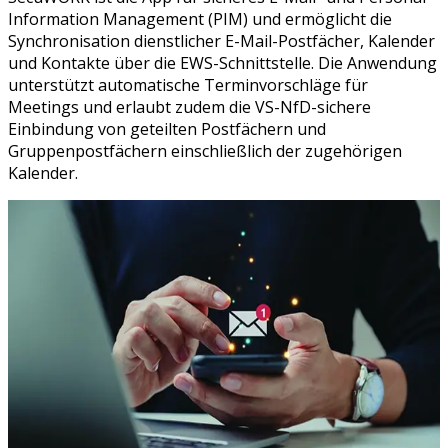
Information Management (PIM) und ermöglicht die
Synchronisation dienstlicher E-Mail-Postfächer, Kalender
und Kontakte über die EWS-Schnittstelle. Die Anwendung
unterstützt automatische Terminvorschläge für
Meetings und erlaubt zudem die VS-NfD-sichere
Einbindung von geteilten Postfächern und
Gruppenpostfächern einschließlich der zugehörigen
Kalender.