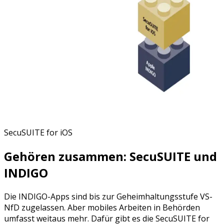
SecuSUITE for iOS
Gehören zusammen: SecuSUITE und
INDIGO
Die INDIGO-Apps sind bis zur Geheimhaltungsstufe VS-
NfD zugelassen. Aber mobiles Arbeiten in Behörden
umfasst weitaus mehr. Dafür gibt es die SecuSUITE for