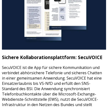
Sichere Kollaborationsplattform: SecuVOICE
SecuVOICE ist die App für sichere Kommunikation und
verbindet abhörsichere Telefonie und sicheres Chatten
in einer gemeinsamen Anwendung. SecuVOICE hat eine
Einsatzerlaubnis bis VS-NfD und erfüllt den SNS-
Standard des BSI. Die Anwendung synchronisiert
Telefonbuchkontakte über die Microsoft-Exchange-
Webdienste-Schnittstelle (EWS), nutzt die SecuVOICE-
Infrastruktur in den Netzen des Bundes und stellt