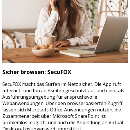
Sicher browsen: SecuFOX
SecuFOX macht das Surfen im Netz sicher. Die App ruft
Internet- und Intranetseiten geschützt auf und dient als
Ausführungsumgebung für anspruchsvolle
Webanwendungen. Über den browserbasierten Zugriff
lassen sich Microsoft-Office-Anwendungen nutzen, die
Zusammenarbeit über Microsoft SharePoint ist
problemlos möglich, und auch die Anbindung an Virtual-
Desktop-Lösungen wird unterstützt.