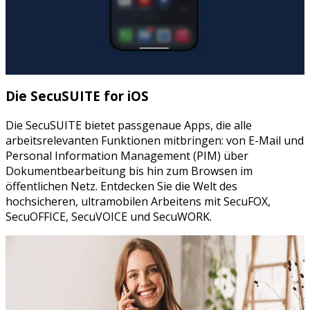
Die SecuSUITE for iOS
Die SecuSUITE bietet passgenaue Apps, die alle
arbeitsrelevanten Funktionen mitbringen: von E-Mail und
Personal Information Management (PIM) über
Dokumentbearbeitung bis hin zum Browsen im
öffentlichen Netz. Entdecken Sie die Welt des
hochsicheren, ultramobilen Arbeitens mit SecuFOX,
SecuOFFICE, SecuVOICE und SecuWORK.