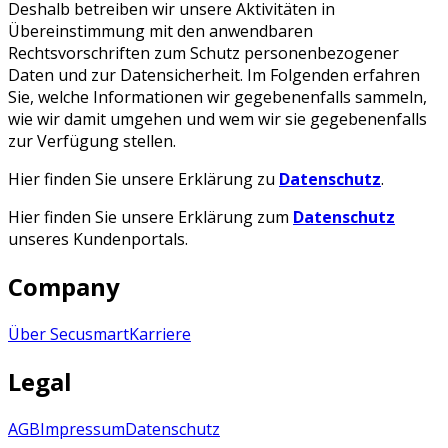
Deshalb betreiben wir unsere Aktivitäten in
Übereinstimmung mit den anwendbaren
Rechtsvorschriften zum Schutz personenbezogener
Daten und zur Datensicherheit. Im Folgenden erfahren
Sie, welche Informationen wir gegebenenfalls sammeln,
wie wir damit umgehen und wem wir sie gegebenenfalls
zur Verfügung stellen.
Hier finden Sie unsere Erklärung zu
Datenschutz
.
Hier finden Sie unsere Erklärung zum
Datenschutz
unseres Kundenportals.
Company
Über Secusmart
Karriere
Legal
AGB
Impressum
Datenschutz