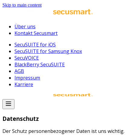
Skip to main content
Über uns
Kontakt Secusmart
SecuSUITE for iOS
SecuSUITE for Samsung Knox
SecuVOICE
BlackBerry SecuSUITE
AGB
Impressum
Karriere
Datenschutz
Der Schutz personenbezogener Daten ist uns wichtig.