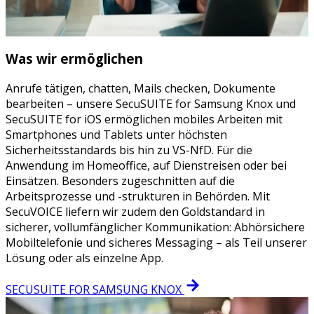
Was wir ermöglichen
Anrufe tätigen, chatten, Mails checken, Dokumente
bearbeiten – unsere SecuSUITE for Samsung Knox und
SecuSUITE for iOS ermöglichen mobiles Arbeiten mit
Smartphones und Tablets unter höchsten
Sicherheitsstandards bis hin zu VS-NfD. Für die
Anwendung im Homeoffice, auf Dienstreisen oder bei
Einsätzen. Besonders zugeschnitten auf die
Arbeitsprozesse und -strukturen in Behörden. Mit
SecuVOICE liefern wir zudem den Goldstandard in
sicherer, vollumfänglicher Kommunikation: Abhörsichere
Mobiltelefonie und sicheres Messaging – als Teil unserer
Lösung oder als einzelne App.
SECUSUITE FOR SAMSUNG KNOX