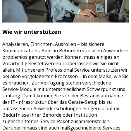
Wie wir unterstützen
Analysieren, Einrichten, Ausrollen – bis sichere
Kommunikations-Apps in Behörden von allen Anwendern
problemlos genutzt werden können, muss einiges an
Vorarbeit geleistet werden. Dabei lassen wir Sie nicht
allein. Mit unserem Professional Service unterstützen wir
bei allen vorgelagerten Prozessen – in dem Maße, wie Sie
es brauchen. Zur Verfügung stehen verschiedene
Service-Module mit unterschiedlichem Schwerpunkt und
Umfang. Damit können Sie von der Bestandsaufnahme
der IT-Infrastruktur über das Geräte-Setup bis zu
umfassenden Anwenderschulungen ein genau auf die
Bedürfnisse Ihrer Behörde oder Institution
zugeschnittenes Service-Paket zusammenstellen.
Darüber hinaus sind auch maßgeschneiderte Services