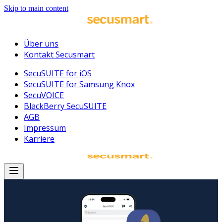
Skip to main content
Über uns
Kontakt Secusmart
SecuSUITE for iOS
SecuSUITE for Samsung Knox
SecuVOICE
BlackBerry SecuSUITE
AGB
Impressum
Karriere