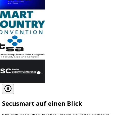
Secusmart auf einen Blick