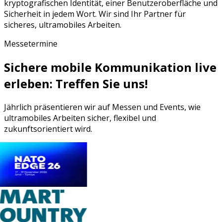
kryptografischen Identität, einer Benutzeroberfläche und
Sicherheit in jedem Wort. Wir sind Ihr Partner für
sicheres, ultramobiles Arbeiten.
Messetermine
Sichere mobile Kommunikation live
erleben: Treffen Sie uns!
Jährlich präsentieren wir auf Messen und Events, wie
ultramobiles Arbeiten sicher, flexibel und
zukunftsorientiert wird.