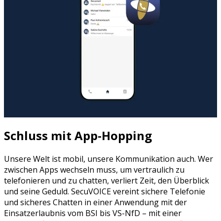
Schluss mit App-Hopping
Unsere Welt ist mobil, unsere Kommunikation auch. Wer
zwischen Apps wechseln muss, um vertraulich zu
telefonieren und zu chatten, verliert Zeit, den Überblick
und seine Geduld. SecuVOICE vereint sichere Telefonie
und sicheres Chatten in einer Anwendung mit der
Einsatzerlaubnis vom BSI bis VS-NfD – mit einer