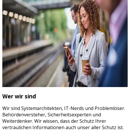
Wer wir sind
Wir sind Systemarchitekten, IT-Nerds und Problemlöser.
Behördenversteher, Sicherheitsexperten und
Weiterdenker. Wir wissen, dass der Schutz Ihrer
vertraulichen Informationen auch unser aller Schutz ist.