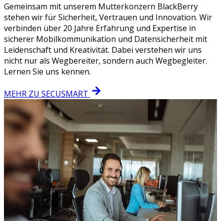
Gemeinsam mit unserem Mutterkonzern BlackBerry
stehen wir für Sicherheit, Vertrauen und Innovation. Wir
verbinden über 20 Jahre Erfahrung und Expertise in
sicherer Mobilkommunikation und Datensicherheit mit
Leidenschaft und Kreativität. Dabei verstehen wir uns
nicht nur als Wegbereiter, sondern auch Wegbegleiter.
Lernen Sie uns kennen.
MEHR ZU SECUSMART